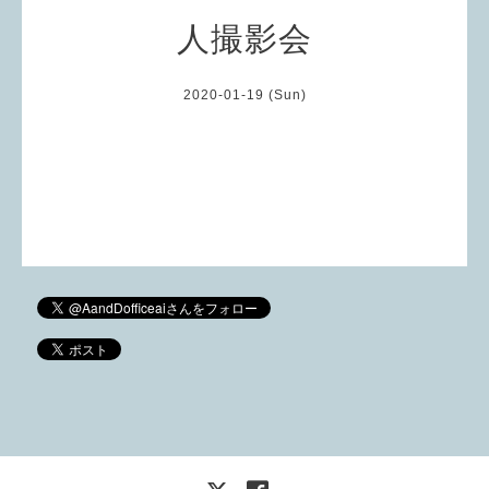
人撮影会
2020-01-19 (Sun)