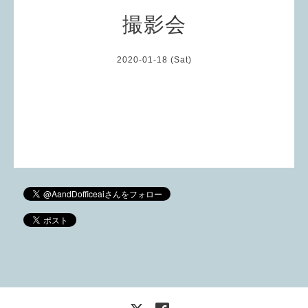
撮影会
2020-01-18 (Sat)