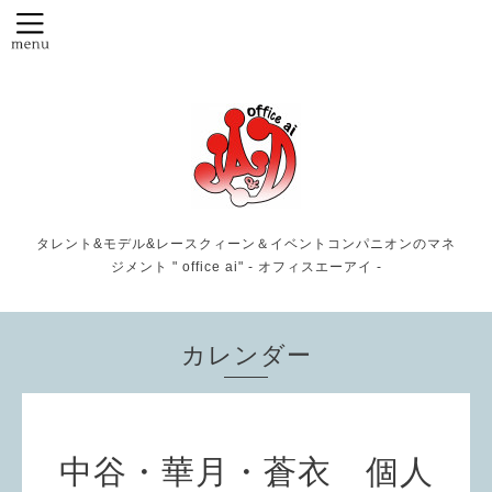
タレント&モデル&レースクィーン＆イベントコンパニオンのマネ
ジメント " office ai" - オフィスエーアイ -
カレンダー
中谷・華月・蒼衣 個人