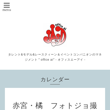
タレント&モデル&レースクィーン＆イベントコンパニオンのマネ
ジメント " office ai" - オフィスエーアイ -
カレンダー
赤宮・橘 フォトジョ撮