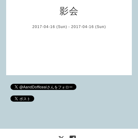
影会
2017-04-16 (Sun) - 2017-04-16 (Sun)