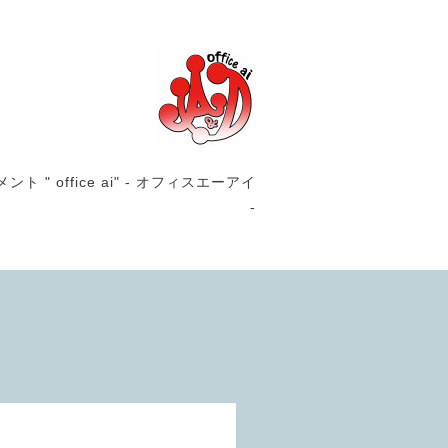
office ai" - オフィスエーアイ
-