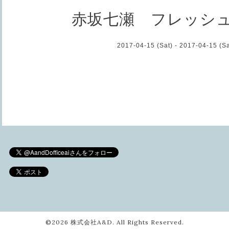
赤坂七瀬 フレッシ
2017-04-15 (Sat) - 2017-04-15 (Sa
©2026
株式会社A&D
. All Rights Reserved.