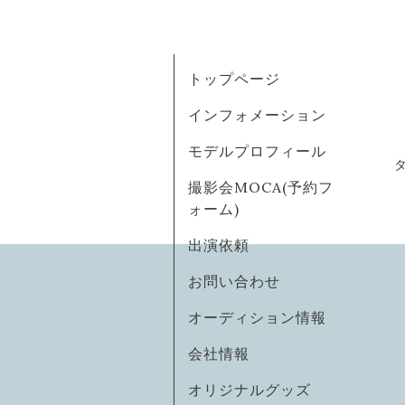
トップページ
インフォメーション
モデルプロフィール
撮影会MOCA(予約フ
ォーム)
出演依頼
お問い合わせ
オーディション情報
会社情報
オリジナルグッズ