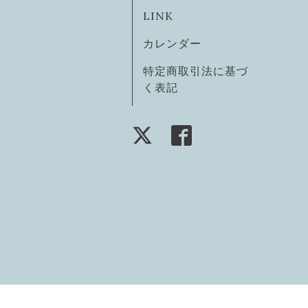
LINK
カレンダー
特定商取引法に基づ
く表記