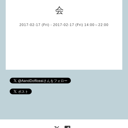
会
2017-02-17 (Fri) - 2017-02-17 (Fri) 14:00～22:00