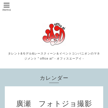
タレント&モデル&レースクィーン＆イベントコンパニオンのマネ
ジメント " office ai" - オフィスエーアイ -
カレンダー
廣瀬 フォトジョ撮影