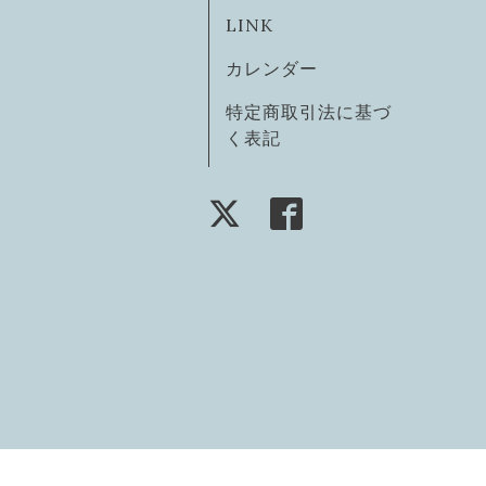
LINK
カレンダー
特定商取引法に基づ
く表記