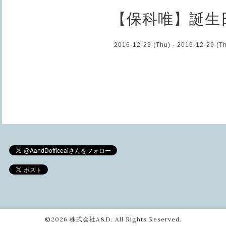
【保科唯】誕生
2016-12-29 (Thu) - 2016-12-29 (T
©2026
株式会社A&D
. All Rights Reserved.