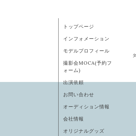
トップページ
インフォメーション
モデルプロフィール
撮影会MOCA(予約フ
ォーム)
出演依頼
お問い合わせ
オーディション情報
会社情報
オリジナルグッズ