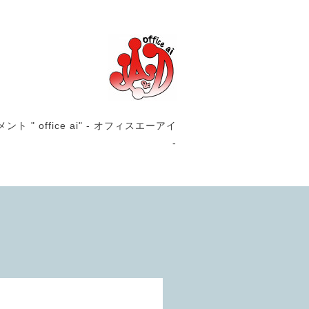
office ai" - オフィスエーアイ
-