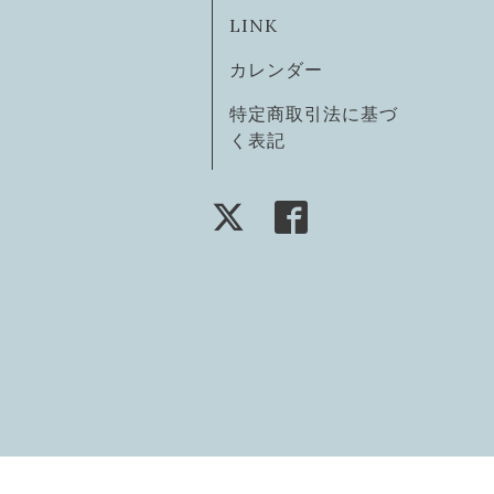
LINK
カレンダー
特定商取引法に基づ
く表記