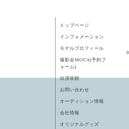
トップページ
インフォメーション
モデルプロフィール
撮影会MOCA(予約フ
ォーム)
出演依頼
お問い合わせ
オーディション情報
会社情報
オリジナルグッズ