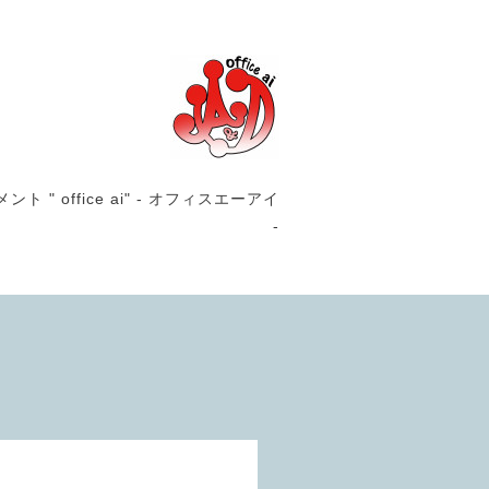
office ai" - オフィスエーアイ
-