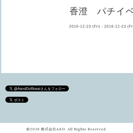
香澄 パチイ
2016-12-23 (Fri) - 2016-12-23 (Fr
©2026
株式会社A&D
. All Rights Reserved.